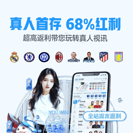
6686
体育
☰
全球顶级赛事 尽在6686体
育
高清直播 · 实时比分 · 深度分析 · 权威数据
查看今日赛程